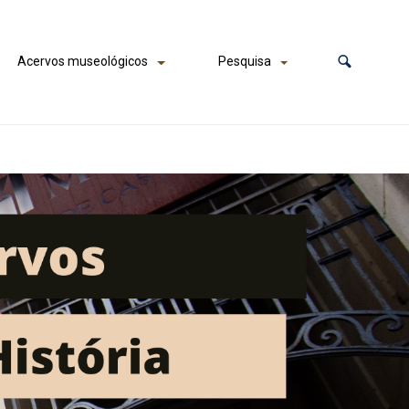
Acervos museológicos
Pesquisa