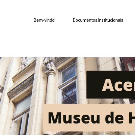
Bem-vindo!
Documentos Institucionais