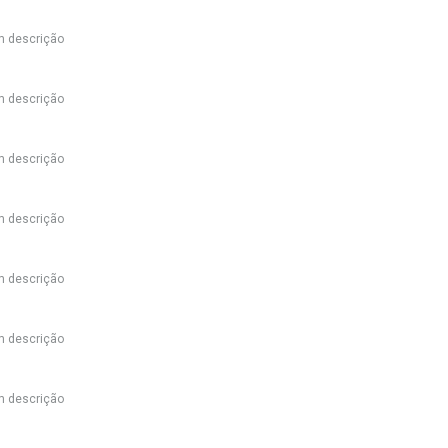
 descrição
 descrição
 descrição
 descrição
 descrição
 descrição
 descrição