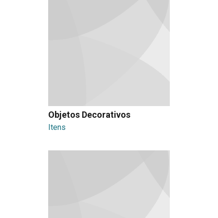
Objetos Decorativos
Itens