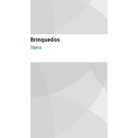
Brinquedos
Itens