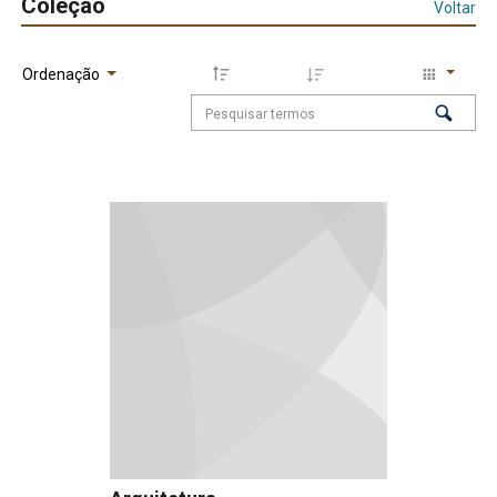
Coleção
Voltar
Ordenação