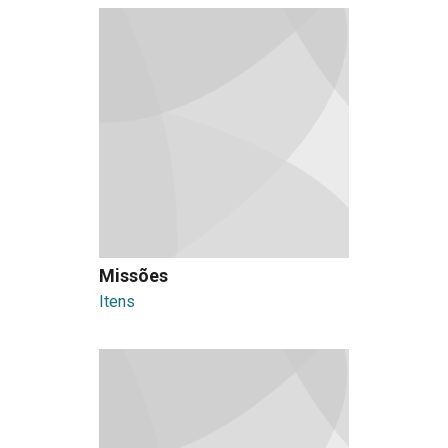
Missões
Itens