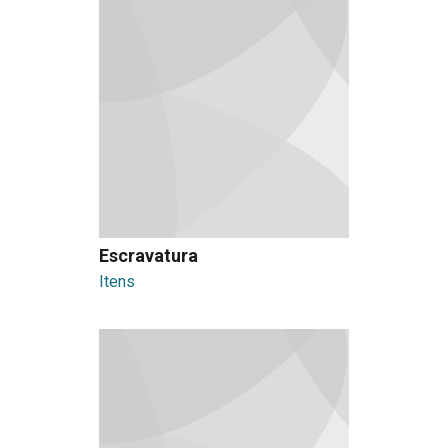
Escravatura
Itens