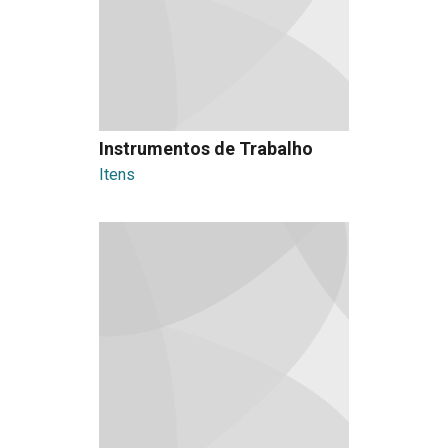
Instrumentos de Trabalho
Itens