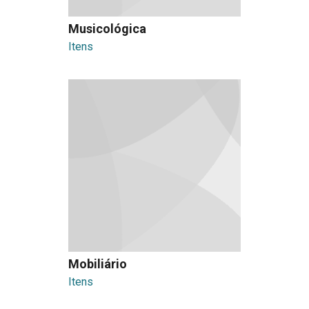
Musicológica
Itens
Mobiliário
Itens