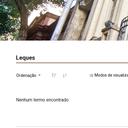
Leques
Modos de visualiz
Ordenação
Nenhum termo encontrado.