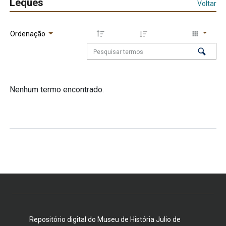
Leques
Voltar
Ordenação
Nenhum termo encontrado.
Repositório digital do Museu de História Julio de