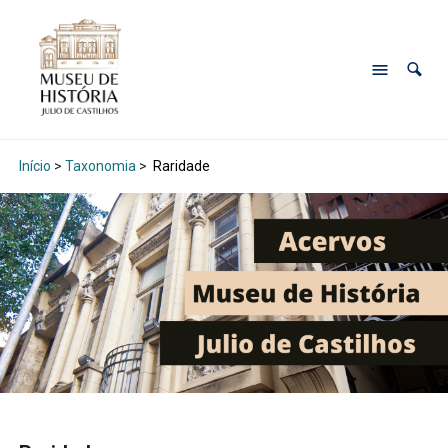
Início
>
Taxonomia
>
Raridade