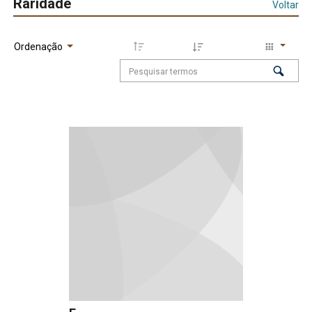
Raridade
Voltar
Ordenação