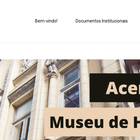
Bem-vindo!
Documentos Institucionais