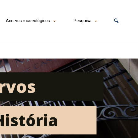
Acervos museológicos
Pesquisa