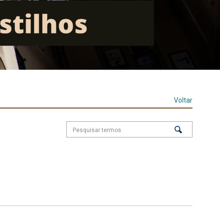
Voltar