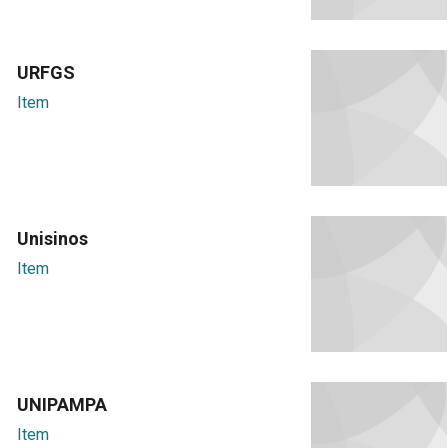
URFGS
Item
Unisinos
Item
UNIPAMPA
Item