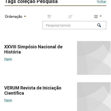
Tags coleção Pesquisa
Voltar
Ordenação
XXVIII Simpósio Nacional de
História
Item
VERUM Revista de Iniciação
Científica
Item