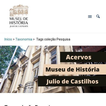
Início
>
Taxonomia
>
Tags coleção Pesquisa