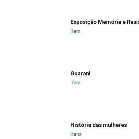
Exposição Memória e Resi
Item
Guarani
Item
História das mulheres
Itens