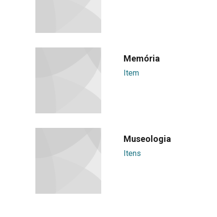
Memória
Item
Museologia
Itens