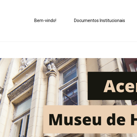
Bem-vindo!
Documentos Institucionais