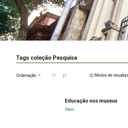
Tags coleção Pesquisa
Modos de visualiz
Ordenação
Educação nos museus
Item