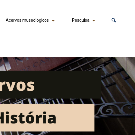
Acervos museológicos
Pesquisa