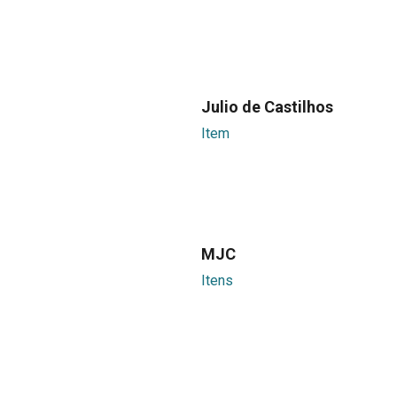
Julio de Castilhos
Item
MJC
Itens