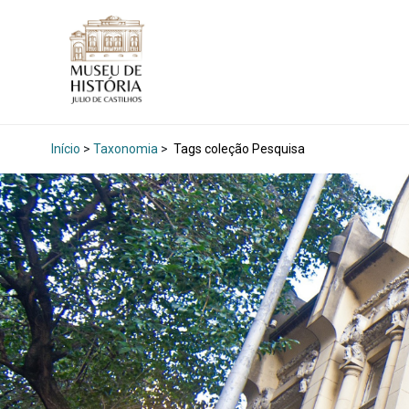
Início
>
Taxonomia
>
Tags coleção Pesquisa