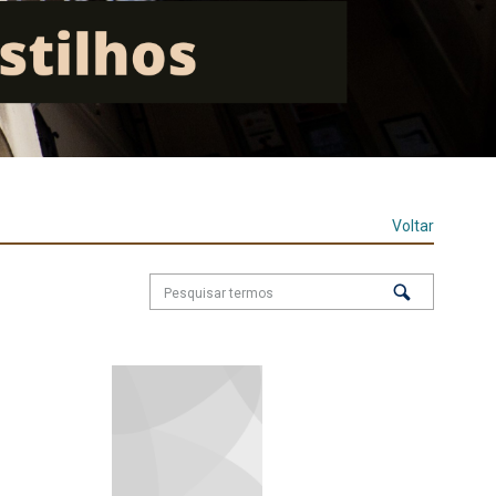
Voltar