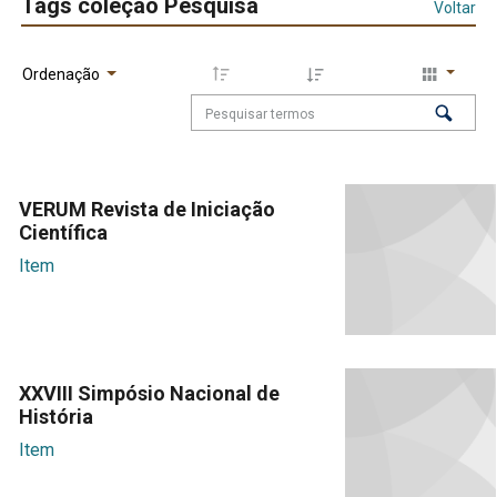
Tags coleção Pesquisa
Voltar
Ordenação
VERUM Revista de Iniciação
Científica
Item
XXVIII Simpósio Nacional de
História
Item