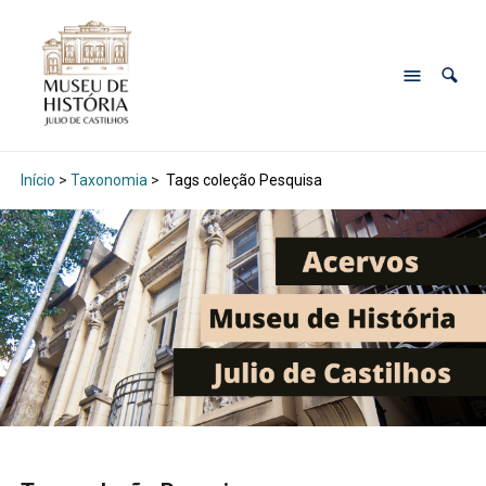
Início
>
Taxonomia
>
Tags coleção Pesquisa