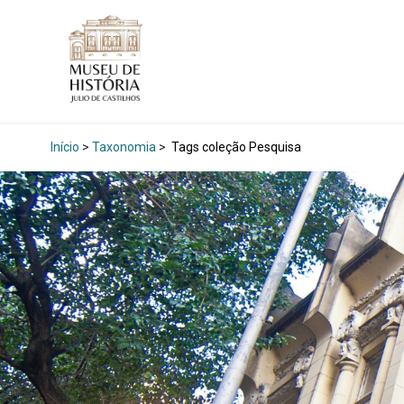
Início
>
Taxonomia
>
Tags coleção Pesquisa