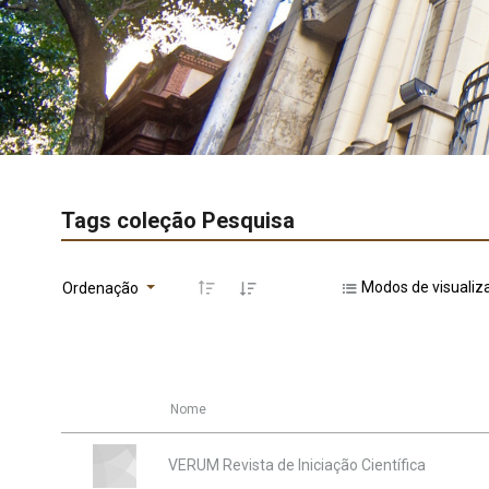
Tags coleção Pesquisa
Modos de visualiz
Ordenação
Nome
VERUM Revista de Iniciação Científica