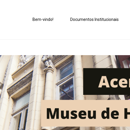
Bem-vindo!
Documentos Institucionais