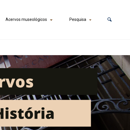
Acervos museológicos
Pesquisa