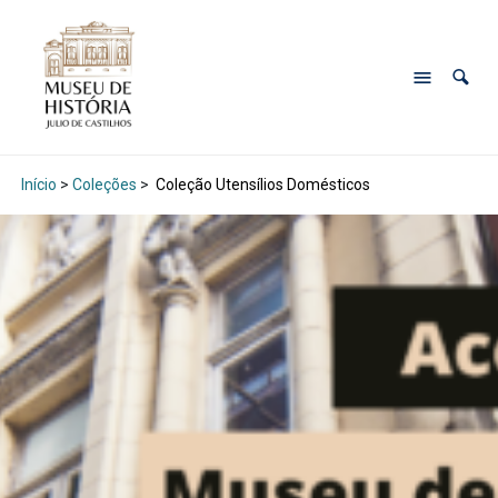
Início
>
Coleções
>
Coleção Utensílios Domésticos