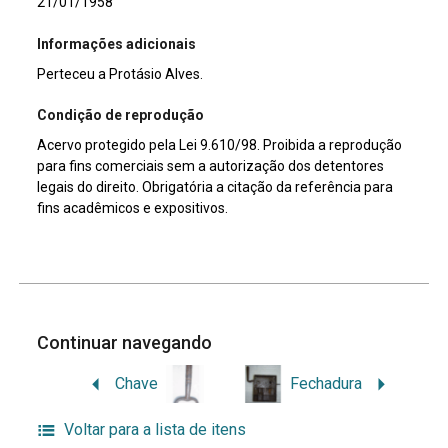
21/01/1958
Informações adicionais
Perteceu a Protásio Alves.
Condição de reprodução
Acervo protegido pela Lei 9.610/98. Proibida a reprodução
para fins comerciais sem a autorização dos detentores
legais do direito. Obrigatória a citação da referência para
fins acadêmicos e expositivos.
Continuar navegando
Chave
Fechadura
Voltar para a lista de itens