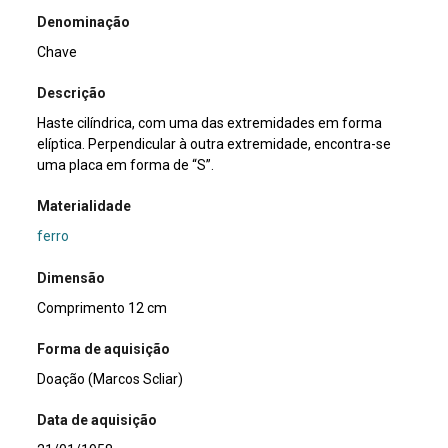
Denominação
Chave
Descrição
Haste cilíndrica, com uma das extremidades em forma
elíptica. Perpendicular à outra extremidade, encontra-se
uma placa em forma de “S”.
Materialidade
ferro
Dimensão
Comprimento 12 cm
Forma de aquisição
Doação (Marcos Scliar)
Data de aquisição