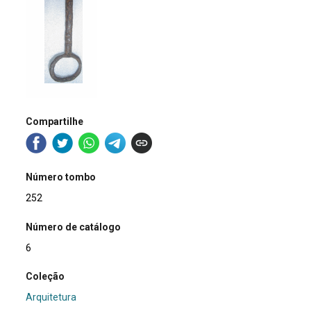
Compartilhe
Número tombo
252
Número de catálogo
6
Coleção
Arquitetura