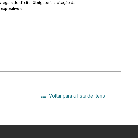
legais do direito. Obrigatória a citação da
 expositivos.
Voltar para a lista de itens