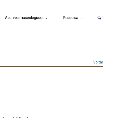
Acervos museológicos
Pesquisa
Voltar