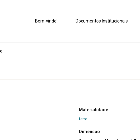
Bem-vindo!
Documentos Institucionais
o
Materialidade
ferro
Dimensão