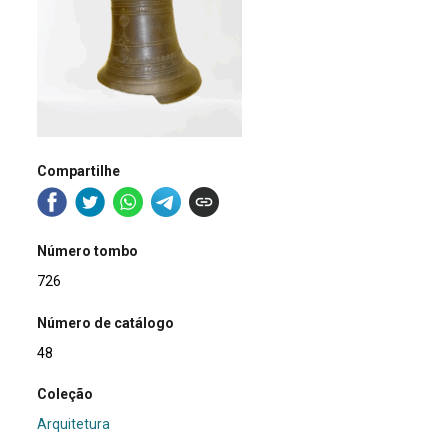
Compartilhe
Número tombo
726
Número de catálogo
48
Coleção
Arquitetura