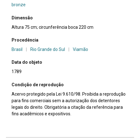
bronze
Dimensão
Altura 75 cm; circunferência boca 220 cm
Procedência
Brasil
|
Rio Grande do Sul
|
Viamão
Data do objeto
1789
Condição de reprodução
Acervo protegido pela Lei 9.610/98. Proibida a reprodução
para fins comerciais sem a autorização dos detentores
legais do direito. Obrigatória a citação da referência para
fins acadêmicos e expositivos.