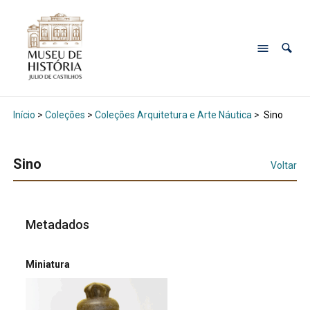
Início
>
Coleções
>
Coleções Arquitetura e Arte Náutica
>
Sino
Sino
Voltar
Metadados
Miniatura