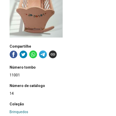
Compartilhe
Número tombo
11001
Número de catálogo
14
Coleção
Brinquedos