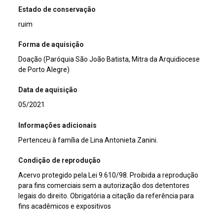
Estado de conservação
ruim
Forma de aquisição
Doação (Paróquia São João Batista, Mitra da Arquidiocese
de Porto Alegre)
Data de aquisição
05/2021
Informações adicionais
Pertenceu à família de Lina Antonieta Zanini.
Condição de reprodução
Acervo protegido pela Lei 9.610/98. Proibida a reprodução
para fins comerciais sem a autorização dos detentores
legais do direito. Obrigatória a citação da referência para
fins acadêmicos e expositivos