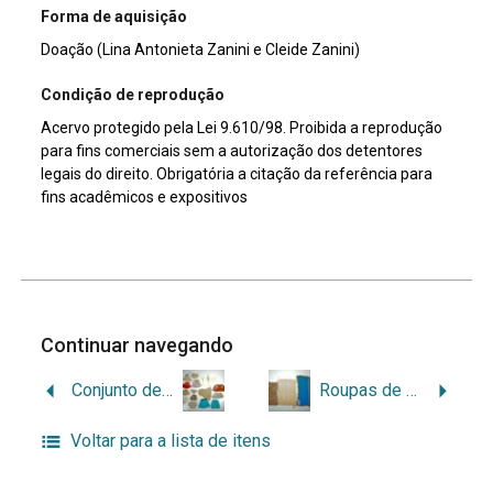
Forma de aquisição
Doação (Lina Antonieta Zanini e Cleide Zanini)
Condição de reprodução
Acervo protegido pela Lei 9.610/98. Proibida a reprodução
para fins comerciais sem a autorização dos detentores
legais do direito. Obrigatória a citação da referência para
fins acadêmicos e expositivos
Continuar navegando
Conjunto de roupas de boneca
Roupas de cama de boneca
Voltar para a lista de itens