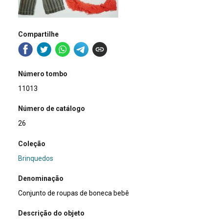
Compartilhe
Número tombo
11013
Número de catálogo
26
Coleção
Brinquedos
Denominação
Conjunto de roupas de boneca bebê
Descrição do objeto