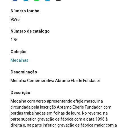
Número tombo
9596
Número de catálogo
175
Coleção
Medalhas
Denominação
Medalha Comemorativa Abramo Eberle Fundador
Descrição
Medalha com verso apresentando efígie masculina
circundada pela inscrição Abramo Eberle Fundador, com
bordas trabalhadas em folhas de louro. No reverso, na
parte superior, gravação de fábrica com a data 1996 à
direita e, na parte inferior, gravação de fábrica maior com a