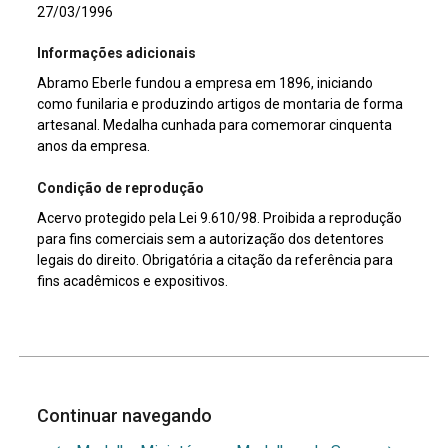
27/03/1996
Informações adicionais
Abramo Eberle fundou a empresa em 1896, iniciando
como funilaria e produzindo artigos de montaria de forma
artesanal. Medalha cunhada para comemorar cinquenta
anos da empresa.
Condição de reprodução
Acervo protegido pela Lei 9.610/98. Proibida a reprodução
para fins comerciais sem a autorização dos detentores
legais do direito. Obrigatória a citação da referência para
fins acadêmicos e expositivos.
Continuar navegando