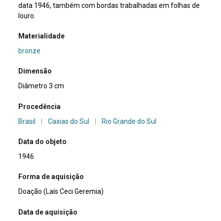
data 1946, também com bordas trabalhadas em folhas de
louro.
Materialidade
bronze
Dimensão
Diâmetro 3 cm
Procedência
Brasil
|
Caxias do Sul
|
Rio Grande do Sul
Data do objeto
1946
Forma de aquisição
Doação (Laís Ceci Geremia)
Data de aquisição