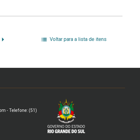
Voltar para a lista de itens
om - Telefone: (51)