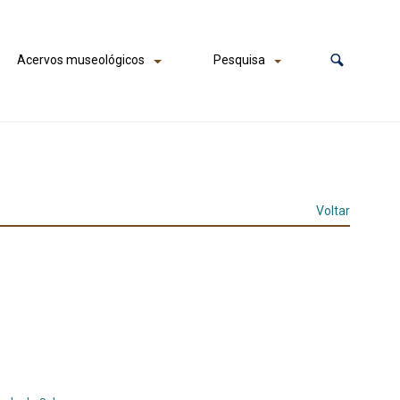
Acervos museológicos
Pesquisa
Voltar