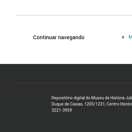
Continuar navegando
Repositório digital do Museu de História Jul
Duque de Caxias, 1205/1231, Centro Histór
3221-3959