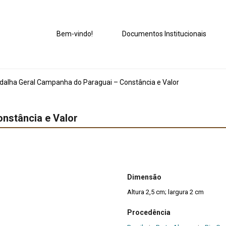
Bem-vindo!
Documentos Institucionais
alha Geral Campanha do Paraguai – Constância e Valor
nstância e Valor
Dimensão
Altura 2,5 cm; largura 2 cm
Procedência