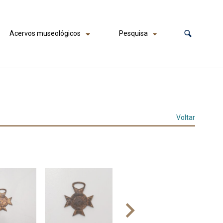
Acervos museológicos
Pesquisa
Voltar