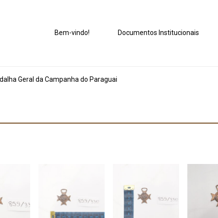
Bem-vindo!
Documentos Institucionais
alha Geral da Campanha do Paraguai