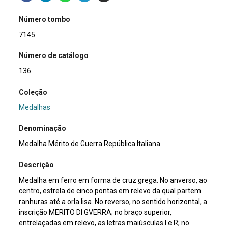
Número tombo
7145
Número de catálogo
136
Coleção
Medalhas
Denominação
Medalha Mérito de Guerra República Italiana
Descrição
Medalha em ferro em forma de cruz grega. No anverso, ao
centro, estrela de cinco pontas em relevo da qual partem
ranhuras até a orla lisa. No reverso, no sentido horizontal, a
inscrição MERITO DI GVERRA; no braço superior,
entrelaçadas em relevo, as letras maiúsculas I e R; no