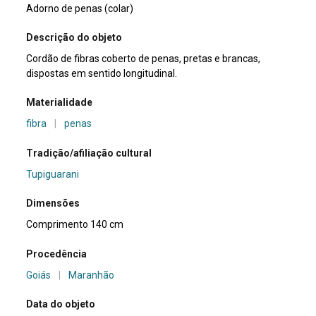
Adorno de penas (colar)
Descrição do objeto
Cordão de fibras coberto de penas, pretas e brancas,
dispostas em sentido longitudinal.
Materialidade
fibra
|
penas
Tradição/afiliação cultural
Tupiguarani
Dimensões
Comprimento 140 cm
Procedência
Goiás
|
Maranhão
Data do objeto