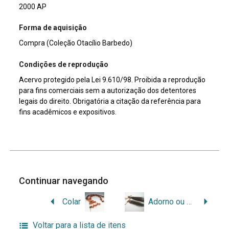
2000 AP
Forma de aquisição
Compra (Coleção Otacílio Barbedo)
Condições de reprodução
Acervo protegido pela Lei 9.610/98. Proibida a reprodução
para fins comerciais sem a autorização dos detentores
legais do direito. Obrigatória a citação da referência para
fins acadêmicos e expositivos.
Continuar navegando
Colar
Adorno ou Amuleto
Voltar para a lista de itens