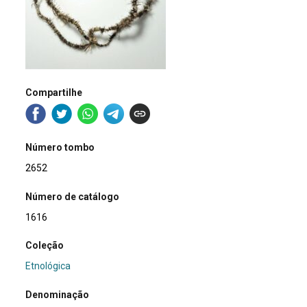
Compartilhe
Número tombo
2652
Número de catálogo
1616
Coleção
Etnológica
Denominação