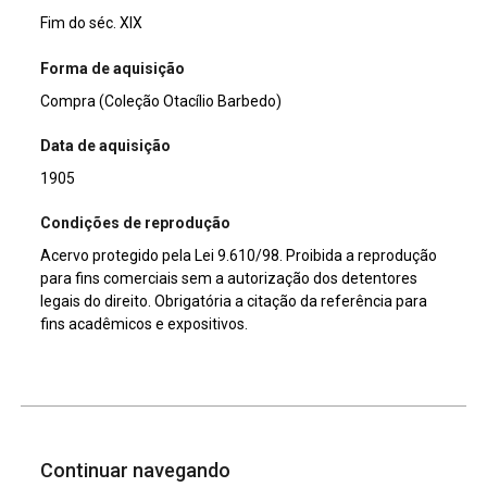
Fim do séc. XIX
Forma de aquisição
Compra (Coleção Otacílio Barbedo)
Data de aquisição
1905
Condições de reprodução
Acervo protegido pela Lei 9.610/98. Proibida a reprodução
para fins comerciais sem a autorização dos detentores
legais do direito. Obrigatória a citação da referência para
fins acadêmicos e expositivos.
Continuar navegando