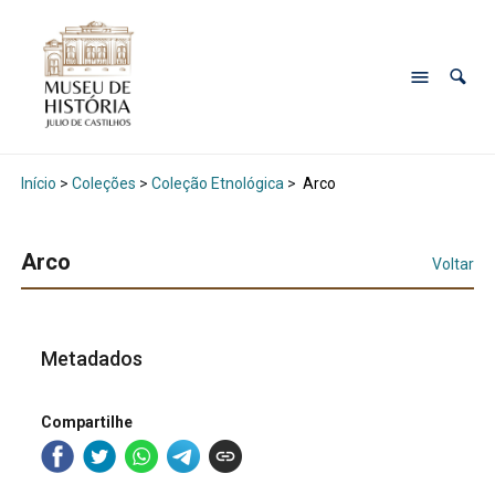
Início
>
Coleções
>
Coleção Etnológica
>
Arco
Arco
Voltar
Metadados
Compartilhe