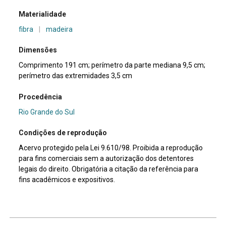
Materialidade
fibra
|
madeira
Dimensões
Comprimento 191 cm; perímetro da parte mediana 9,5 cm;
perímetro das extremidades 3,5 cm
Procedência
Rio Grande do Sul
Condições de reprodução
Acervo protegido pela Lei 9.610/98. Proibida a reprodução
para fins comerciais sem a autorização dos detentores
legais do direito. Obrigatória a citação da referência para
fins acadêmicos e expositivos.