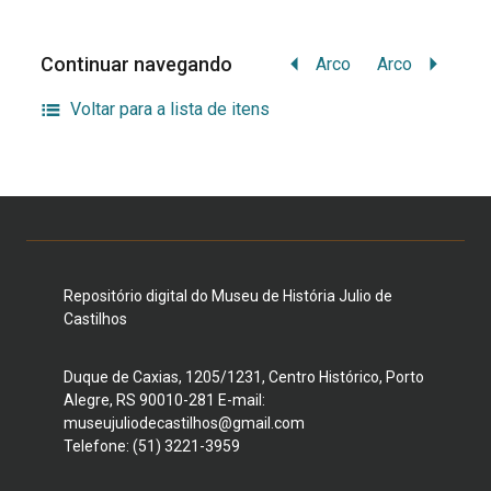
Continuar navegando
Arco
Arco
Voltar para a lista de itens
Repositório digital do Museu de História Julio de
Castilhos
Duque de Caxias, 1205/1231, Centro Histórico, Porto
Alegre, RS 90010-281 E-mail:
museujuliodecastilhos@gmail.com
Telefone: (51) 3221-3959