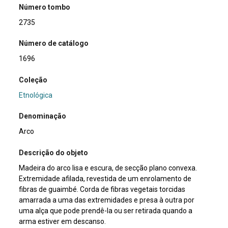
Número tombo
2735
Número de catálogo
1696
Coleção
Etnológica
Denominação
Arco
Descrição do objeto
Madeira do arco lisa e escura, de secção plano convexa.
Extremidade afilada, revestida de um enrolamento de
fibras de guaimbé. Corda de fibras vegetais torcidas
amarrada a uma das extremidades e presa à outra por
uma alça que pode prendê-la ou ser retirada quando a
arma estiver em descanso.