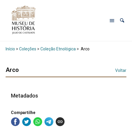
Início
>
Coleções
>
Coleção Etnológica
>
Arco
Arco
Voltar
Metadados
Compartilhe