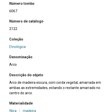
Número tombo
6067
Número de catálogo
2122
Coleção
Etnológica
Denominação
Arco
Descrição do objeto
Arco de madeira escura, com corda vegetal, amarrada em
ambas as extremidades, estando o restante amarrado no
centro do arco.
Materialidade
fibra
|
madeira