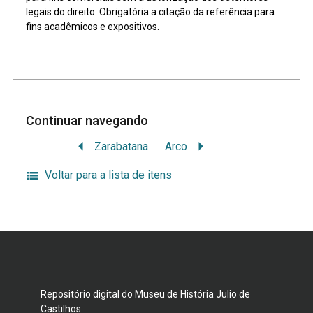
legais do direito. Obrigatória a citação da referência para
fins acadêmicos e expositivos.
Continuar navegando
Zarabatana
Arco
Voltar para a lista de itens
Repositório digital do Museu de História Julio de
Castilhos