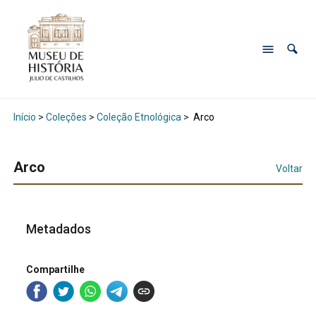
Início
>
Coleções
>
Coleção Etnológica
>
Arco
Arco
Voltar
Metadados
Compartilhe