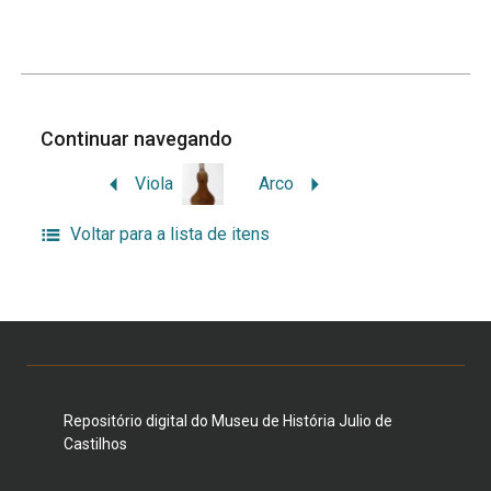
Continuar navegando
Viola
Arco
Voltar para a lista de itens
Repositório digital do Museu de História Julio de
Castilhos