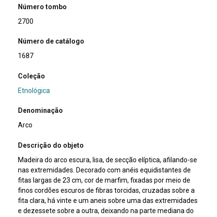
Número tombo
2700
Número de catálogo
1687
Coleção
Etnológica
Denominação
Arco
Descrição do objeto
Madeira do arco escura, lisa, de secção elíptica, afilando-se
nas extremidades. Decorado com anéis equidistantes de
fitas largas de 23 cm, cor de marfim, fixadas por meio de
finos cordões escuros de fibras torcidas, cruzadas sobre a
fita clara, há vinte e um aneis sobre uma das extremidades
e dezessete sobre a outra, deixando na parte mediana do