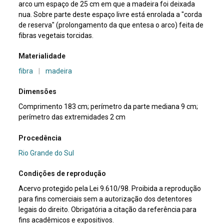
arco um espaço de 25 cm em que a madeira foi deixada
nua. Sobre parte deste espaço livre está enrolada a "corda
de reserva" (prolongamento da que entesa o arco) feita de
fibras vegetais torcidas.
Materialidade
fibra
|
madeira
Dimensões
Comprimento 183 cm; perímetro da parte mediana 9 cm;
perímetro das extremidades 2 cm
Procedência
Rio Grande do Sul
Condições de reprodução
Acervo protegido pela Lei 9.610/98. Proibida a reprodução
para fins comerciais sem a autorização dos detentores
legais do direito. Obrigatória a citação da referência para
fins acadêmicos e expositivos.