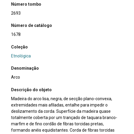
Número tombo
2693
Número de catálogo
1678
Coleção
Etnológica
Denominação
Arco
Descrição do objeto
Madeira do arco lisa, negra, de secção plano-convexa,
extremidades mais afiladas, entalhe para impedir o
deslizamento da corda. Superfície da madeira quase
totalmente coberta por um trançado de taquara branco-
marfim e de fino cordão de fibras torcidas pretas,
formando anéis equidistantes. Corda de fibras torcidas