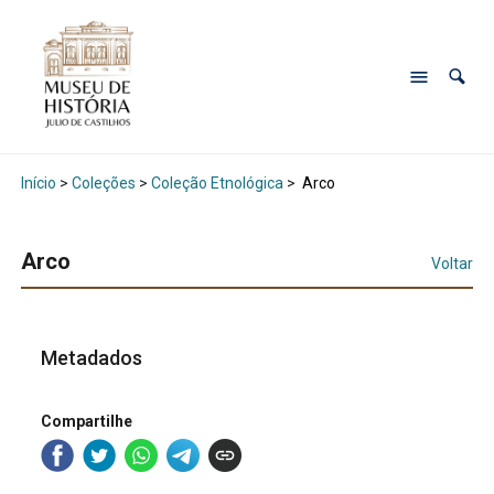
Início
>
Coleções
>
Coleção Etnológica
>
Arco
Arco
Voltar
Metadados
Compartilhe