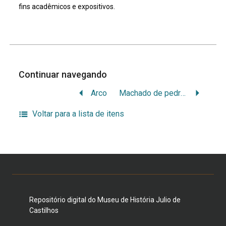
fins acadêmicos e expositivos.
Continuar navegando
Arco
Machado de pedra inacabado
Voltar para a lista de itens
Repositório digital do Museu de História Julio de
Castilhos