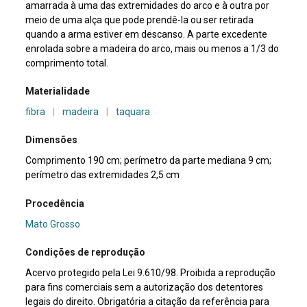
amarrada à uma das extremidades do arco e à outra por
meio de uma alça que pode prendê-la ou ser retirada
quando a arma estiver em descanso. A parte excedente
enrolada sobre a madeira do arco, mais ou menos a 1/3 do
comprimento total.
Materialidade
fibra
|
madeira
|
taquara
Dimensões
Comprimento 190 cm; perímetro da parte mediana 9 cm;
perímetro das extremidades 2,5 cm
Procedência
Mato Grosso
Condições de reprodução
Acervo protegido pela Lei 9.610/98. Proibida a reprodução
para fins comerciais sem a autorização dos detentores
legais do direito. Obrigatória a citação da referência para