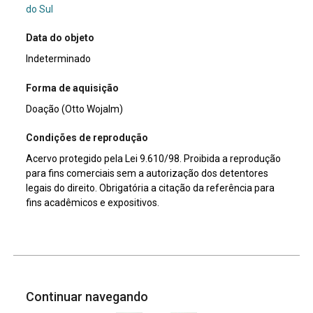
do Sul
Data do objeto
Indeterminado
Forma de aquisição
Doação (Otto Wojalm)
Condições de reprodução
Acervo protegido pela Lei 9.610/98. Proibida a reprodução
para fins comerciais sem a autorização dos detentores
legais do direito. Obrigatória a citação da referência para
fins acadêmicos e expositivos.
Continuar navegando