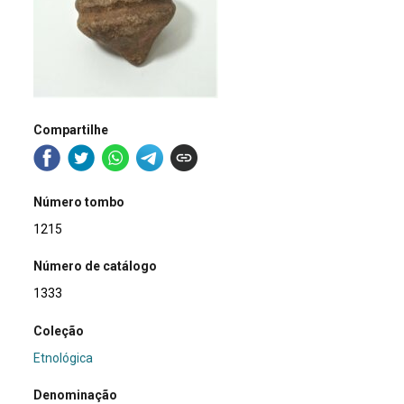
Compartilhe
Número tombo
1215
Número de catálogo
1333
Coleção
Etnológica
Denominação