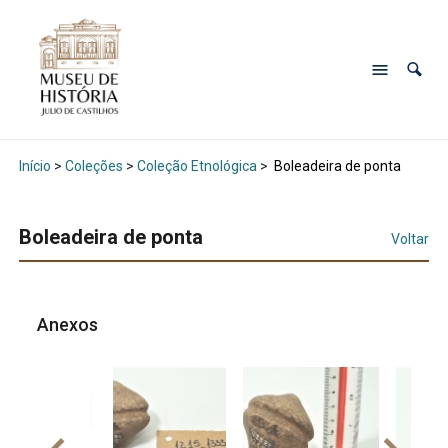
Início
>
Coleções
>
Coleção Etnológica
>
Boleadeira de ponta
Boleadeira de ponta
Voltar
Anexos