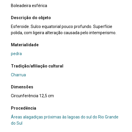
Boleadeira esférica
Descrição do objeto
Esferoide. Sulco equatorial pouco profundo. Superfície
polida, com ligeira alteração causada pelo intemperismo.
Materialidade
pedra
Tradição/afiliação cultural
Charrua
Dimensões
Circunferência 12,5 cm
Procedência
Áreas alagadiças próximas às lagoas do sul do Rio Grande
do Sul