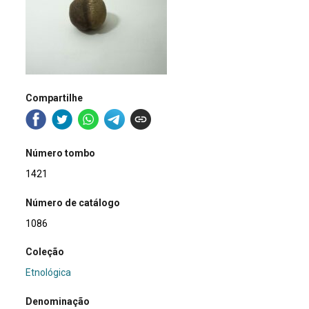
Compartilhe
Número tombo
1421
Número de catálogo
1086
Coleção
Etnológica
Denominação