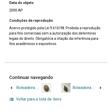
Data do objeto
2000 AP
Condições de reprodução
Acervo protegido pela Lei 9.610/98. Proibida a reprodução
para fins comerciais sem a autorização dos detentores
legais do direito. Obrigatória a citação da referência para
fins acadêmicos e expositivos.
Continuar navegando
Boleadeira esférica
Boleadeira de ponta
Voltar para a lista de itens