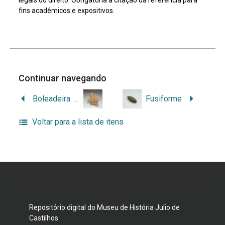
fins acadêmicos e expositivos.
Continuar navegando
Boleadeira mamilar
Fusiforme
Voltar para a lista de itens
Repositório digital do Museu de História Julio de
Castilhos