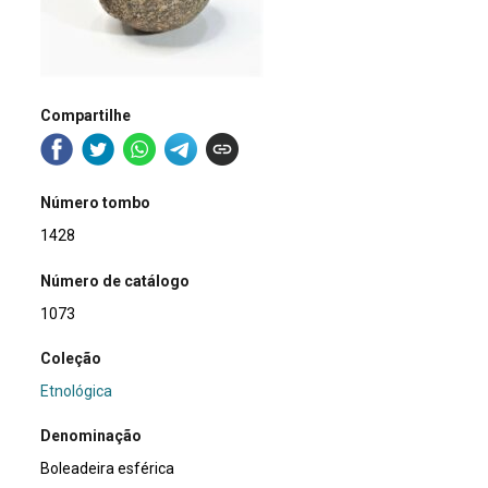
Compartilhe
Número tombo
1428
Número de catálogo
1073
Coleção
Etnológica
Denominação
Boleadeira esférica