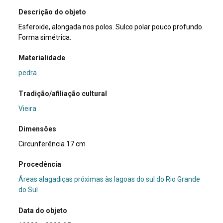
Descrição do objeto
Esferoide, alongada nos polos. Sulco polar pouco profundo.
Forma simétrica.
Materialidade
pedra
Tradição/afiliação cultural
Vieira
Dimensões
Circunferência 17 cm
Procedência
Áreas alagadiças próximas às lagoas do sul do Rio Grande
do Sul
Data do objeto