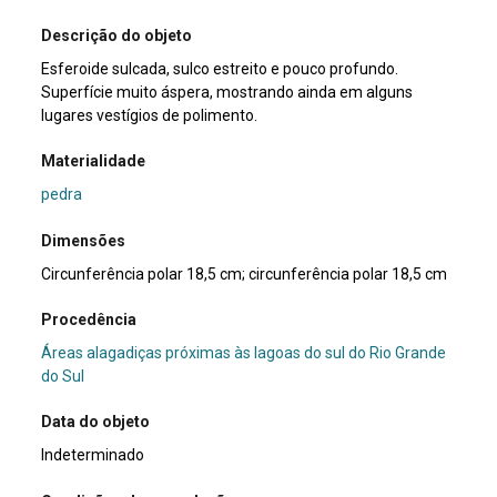
Descrição do objeto
Esferoide sulcada, sulco estreito e pouco profundo.
Superfície muito áspera, mostrando ainda em alguns
lugares vestígios de polimento.
Materialidade
pedra
Dimensões
Circunferência polar 18,5 cm; circunferência polar 18,5 cm
Procedência
Áreas alagadiças próximas às lagoas do sul do Rio Grande
do Sul
Data do objeto
Indeterminado