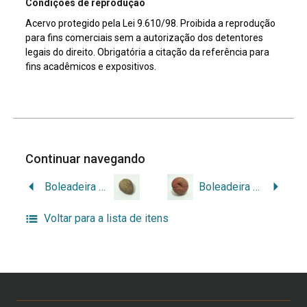
Condições de reprodução
Acervo protegido pela Lei 9.610/98. Proibida a reprodução
para fins comerciais sem a autorização dos detentores
legais do direito. Obrigatória a citação da referência para
fins acadêmicos e expositivos.
Continuar navegando
Boleadeira esférica
Boleadeira esférica
Voltar para a lista de itens