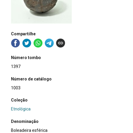
Compartilhe
Número tombo
1397
Número de catálogo
1003
Coleção
Etnológica
Denominação
Boleadeira esférica