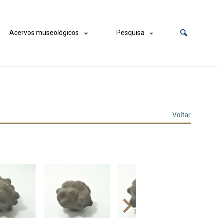
Acervos museológicos
Pesquisa
Voltar