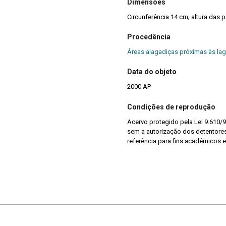
Dimensões
Circunferência 14 cm; altura das 
Procedência
Áreas alagadiças próximas às lag
Data do objeto
2000 AP
Condições de reprodução
Acervo protegido pela Lei 9.610/9
sem a autorização dos detentores 
referência para fins acadêmicos e