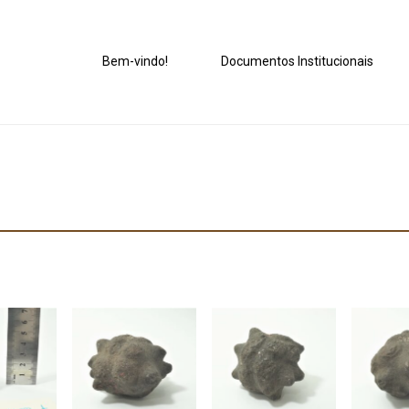
Bem-vindo!
Documentos Institucionais