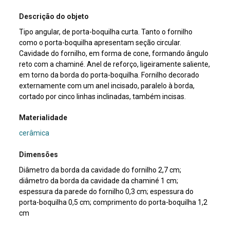
Descrição do objeto
Tipo angular, de porta-boquilha curta. Tanto o fornilho
como o porta-boquilha apresentam seção circular.
Cavidade do fornilho, em forma de cone, formando ângulo
reto com a chaminé. Anel de reforço, ligeiramente saliente,
em torno da borda do porta-boquilha. Fornilho decorado
externamente com um anel incisado, paralelo à borda,
cortado por cinco linhas inclinadas, também incisas.
Materialidade
cerâmica
Dimensões
Diâmetro da borda da cavidade do fornilho 2,7 cm;
diâmetro da borda da cavidade da chaminé 1 cm;
espessura da parede do fornilho 0,3 cm; espessura do
porta-boquilha 0,5 cm; comprimento do porta-boquilha 1,2
cm