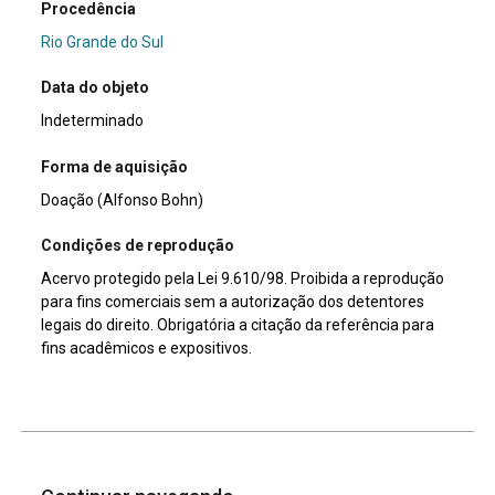
Procedência
Rio Grande do Sul
Data do objeto
Indeterminado
Forma de aquisição
Doação (Alfonso Bohn)
Condições de reprodução
Acervo protegido pela Lei 9.610/98. Proibida a reprodução
para fins comerciais sem a autorização dos detentores
legais do direito. Obrigatória a citação da referência para
fins acadêmicos e expositivos.