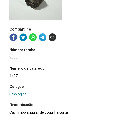
Compartilhe
Número tombo
2555
Número de catálogo
1497
Coleção
Etnológica
Denominação
Cachimbo angular de boquilha curta