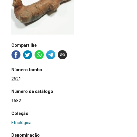
Compartilhe
Número tombo
2621
Número de catálogo
1582
Coleção
Etnológica
Denominação