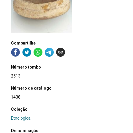
Compartilhe
Número tombo
2513
Número de catálogo
1438
Coleção
Etnológica
Denominação