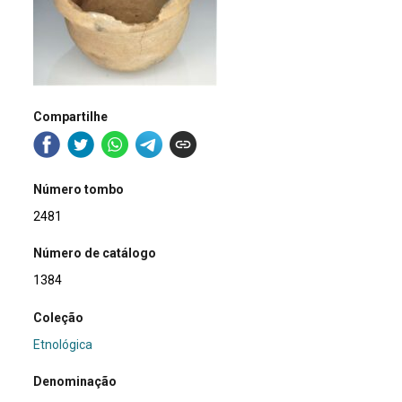
Compartilhe
Número tombo
2481
Número de catálogo
1384
Coleção
Etnológica
Denominação