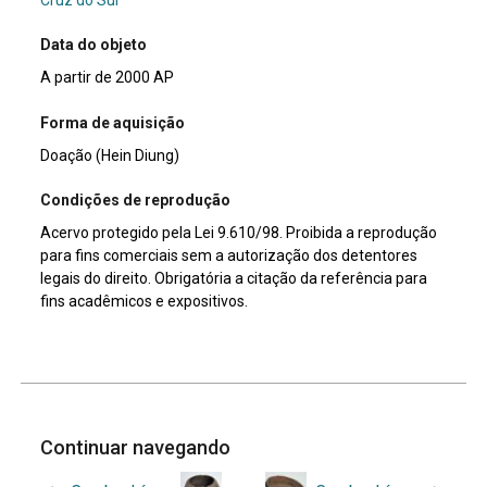
Data do objeto
A partir de 2000 AP
Forma de aquisição
Doação (Hein Diung)
Condições de reprodução
Acervo protegido pela Lei 9.610/98. Proibida a reprodução
para fins comerciais sem a autorização dos detentores
legais do direito. Obrigatória a citação da referência para
fins acadêmicos e expositivos.
Continuar navegando