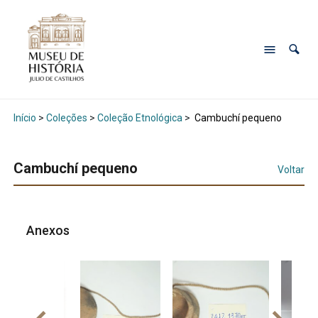
Início
>
Coleções
>
Coleção Etnológica
>
Cambuchí pequeno
Cambuchí pequeno
Voltar
Anexos