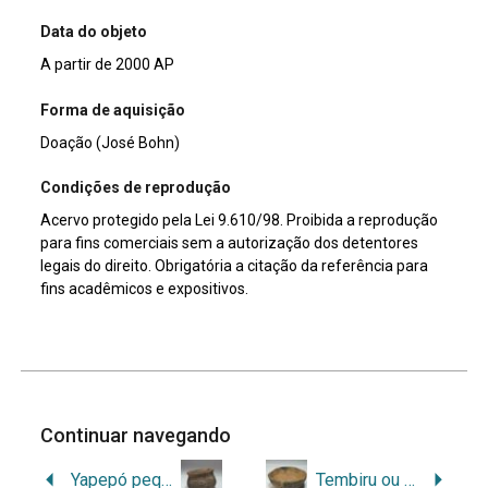
Data do objeto
A partir de 2000 AP
Forma de aquisição
Doação (José Bohn)
Condições de reprodução
Acervo protegido pela Lei 9.610/98. Proibida a reprodução
para fins comerciais sem a autorização dos detentores
legais do direito. Obrigatória a citação da referência para
fins acadêmicos e expositivos.
Continuar navegando
Yapepó pequena corrugada
Tembiru ou naembé