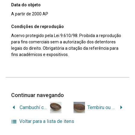
Data do objeto
A partir de 2000 AP
Condições de reprodução
Acervo protegido pela Lei 9.610/98. Proibida a reprodução
para fins comerciais sem a autorização dos detentores
legais do direito. Obrigatória a citação da referência para
fins acadêmicos e expositivos.
Continuar navegando
Cambuchí caguaba
Tembiru ou naembé
Voltar para a lista de itens