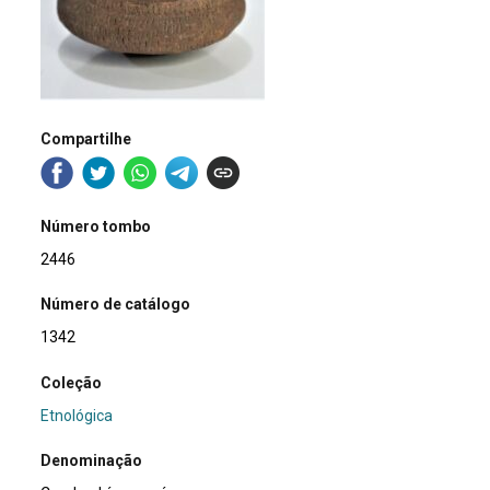
Compartilhe
Número tombo
2446
Número de catálogo
1342
Coleção
Etnológica
Denominação