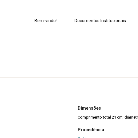
Bem-vindo!
Documentos Institucionais
Dimensões
Comprimento total 21 cm; diâmet
Procedência