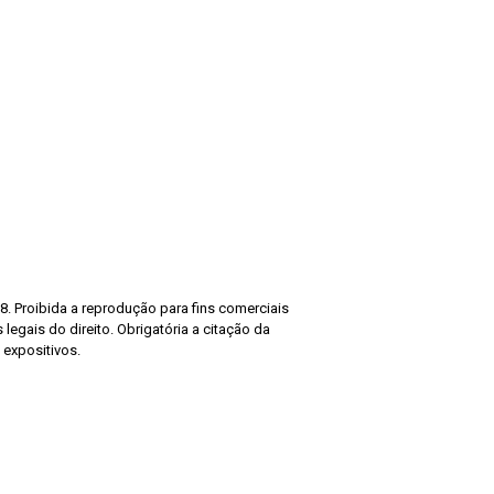
8. Proibida a reprodução para fins comerciais
legais do direito. Obrigatória a citação da
 expositivos.