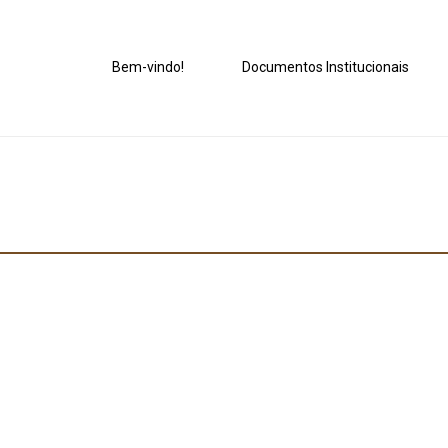
Bem-vindo!
Documentos Institucionais