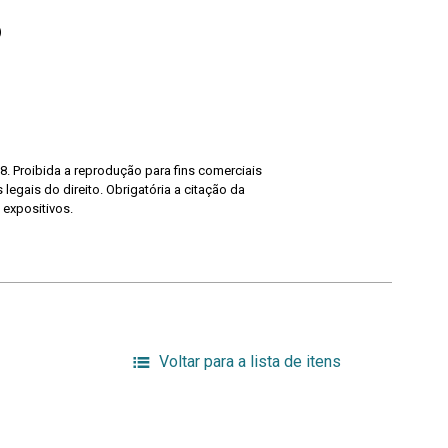
)
8. Proibida a reprodução para fins comerciais
legais do direito. Obrigatória a citação da
 expositivos.
Voltar para a lista de itens