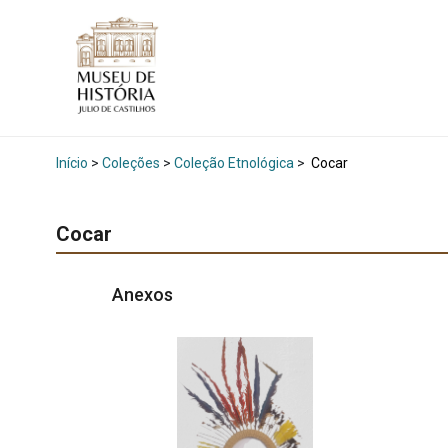
Início
>
Coleções
>
Coleção Etnológica
>
Cocar
Cocar
Anexos