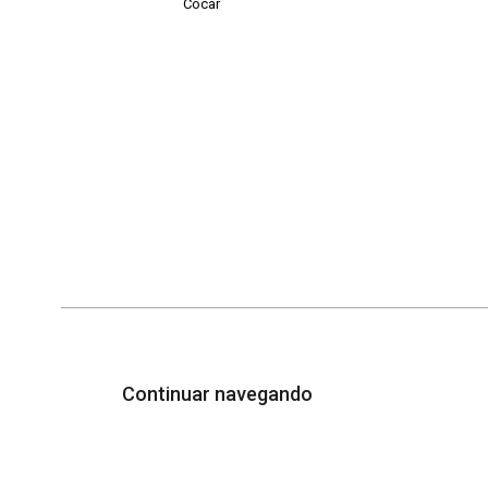
Cocar
Continuar navegando