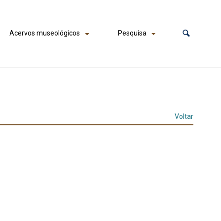
Acervos museológicos
Pesquisa
Voltar