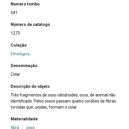
Número tombo
541
Número de catálogo
1273
Coleção
Etnológica
Denominação
Colar
Descrição do objeto
Três fragmentos de osso cilindroides, ocos, de animal não
identificado. Pelos ossos passam quatro cordões de fibras
torcidas que, unidas, formam o colar.
Materialidade
fibra
|
osso