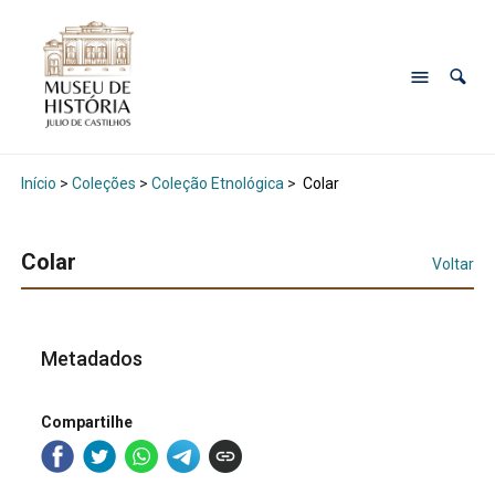
Início
>
Coleções
>
Coleção Etnológica
>
Colar
Colar
Voltar
Metadados
Compartilhe