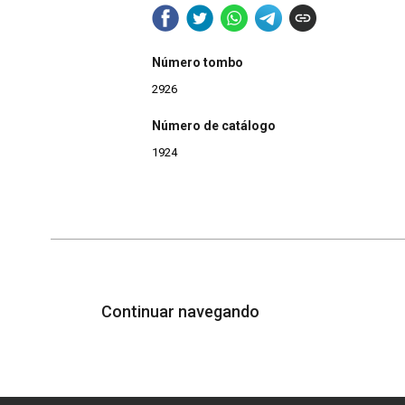
Número tombo
2926
Número de catálogo
1924
Continuar navegando