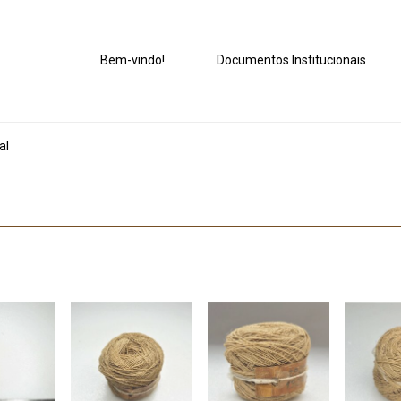
Bem-vindo!
Documentos Institucionais
al