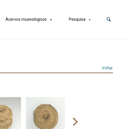
Acervos museológicos
Pesquisa
Voltar