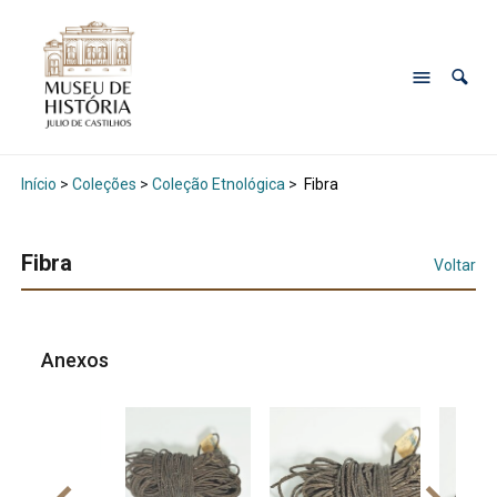
Início
>
Coleções
>
Coleção Etnológica
>
Fibra
Fibra
Voltar
Anexos