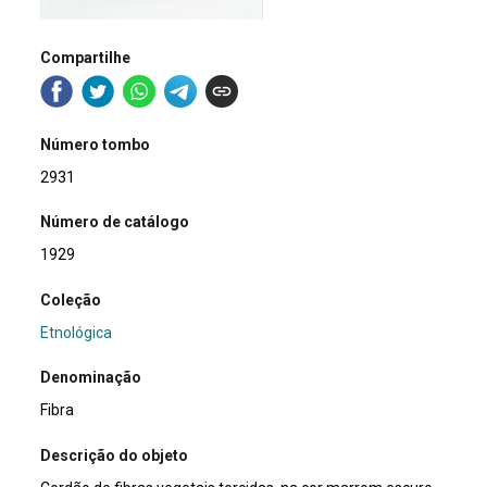
Compartilhe
Número tombo
2931
Número de catálogo
1929
Coleção
Etnológica
Denominação
Fibra
Descrição do objeto