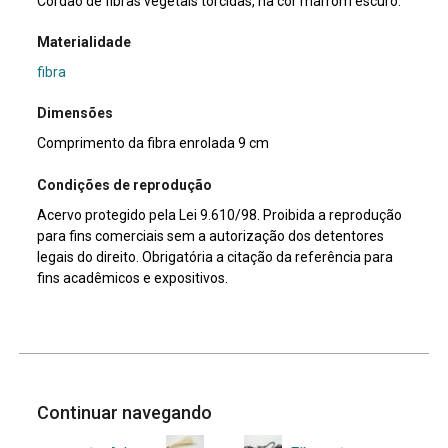
Cordão de fibras vegetais torcidas, na cor marrom escuro.
Materialidade
fibra
Dimensões
Comprimento da fibra enrolada 9 cm
Condições de reprodução
Acervo protegido pela Lei 9.610/98. Proibida a reprodução
para fins comerciais sem a autorização dos detentores
legais do direito. Obrigatória a citação da referência para
fins acadêmicos e expositivos.
Continuar navegando