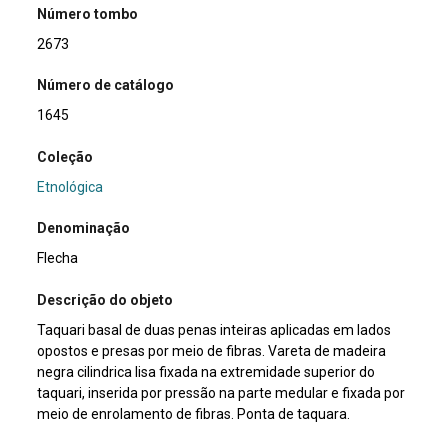
Número tombo
2673
Número de catálogo
1645
Coleção
Etnológica
Denominação
Flecha
Descrição do objeto
Taquari basal de duas penas inteiras aplicadas em lados
opostos e presas por meio de fibras. Vareta de madeira
negra cilindrica lisa fixada na extremidade superior do
taquari, inserida por pressão na parte medular e fixada por
meio de enrolamento de fibras. Ponta de taquara.