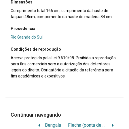
Dimensões
Comprimento total 166 cm; comprimento da haste de
taquari 48cm; comprimento da haste de madeira 84 cm
Procedência
Rio Grande do Sul
Condições de reprodução
Acervo protegido pela Lei 9.610/98. Proibida a reprodução
para fins comerciais sem a autorização dos detentores
legais do direito. Obrigatória a citação da referência para
fins acadêmicos e expositivos.
Continuar navegando
Bengala
Flecha (ponta de madeira)