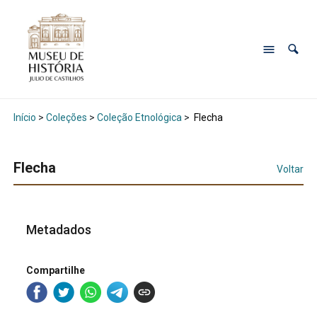
Início
>
Coleções
>
Coleção Etnológica
>
Flecha
Flecha
Voltar
Metadados
Compartilhe