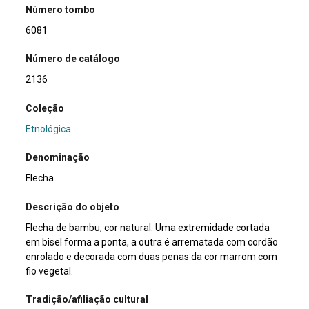
Número tombo
6081
Número de catálogo
2136
Coleção
Etnológica
Denominação
Flecha
Descrição do objeto
Flecha de bambu, cor natural. Uma extremidade cortada
em bisel forma a ponta, a outra é arrematada com cordão
enrolado e decorada com duas penas da cor marrom com
fio vegetal.
Tradição/afiliação cultural