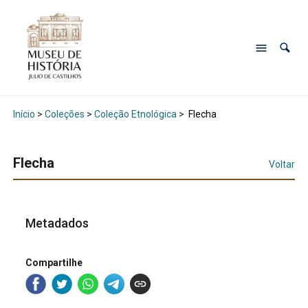
Início
>
Coleções
>
Coleção Etnológica
>
Flecha
Flecha
Voltar
Metadados
Compartilhe