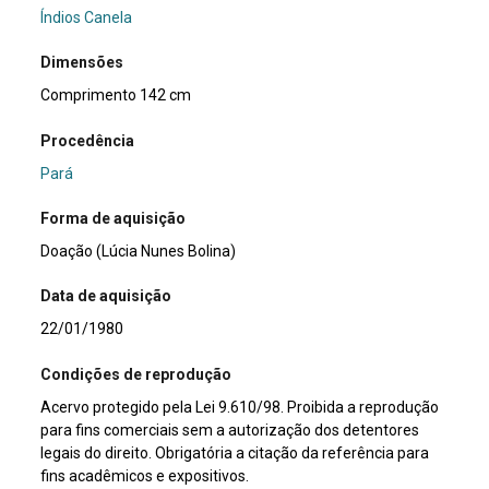
Índios Canela
Dimensões
Comprimento 142 cm
Procedência
Pará
Forma de aquisição
Doação (Lúcia Nunes Bolina)
Data de aquisição
22/01/1980
Condições de reprodução
Acervo protegido pela Lei 9.610/98. Proibida a reprodução
para fins comerciais sem a autorização dos detentores
legais do direito. Obrigatória a citação da referência para
fins acadêmicos e expositivos.