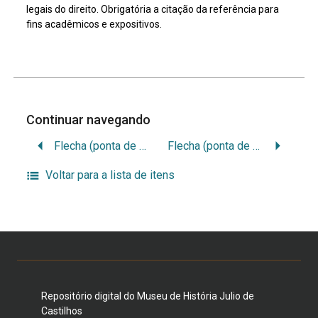
legais do direito. Obrigatória a citação da referência para
fins acadêmicos e expositivos.
Continuar navegando
Flecha (ponta de ferro)
Flecha (ponta de osso)
Voltar para a lista de itens
Repositório digital do Museu de História Julio de
Castilhos