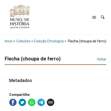
Início
>
Coleções
>
Coleção Etnológica
>
Flecha (choupa de ferro)
Flecha (choupa de ferro)
Voltar
Metadados
Compartilhe