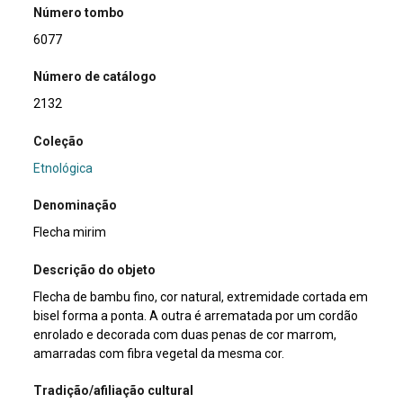
Número tombo
6077
Número de catálogo
2132
Coleção
Etnológica
Denominação
Flecha mirim
Descrição do objeto
Flecha de bambu fino, cor natural, extremidade cortada em
bisel forma a ponta. A outra é arrematada por um cordão
enrolado e decorada com duas penas de cor marrom,
amarradas com fibra vegetal da mesma cor.
Tradição/afiliação cultural