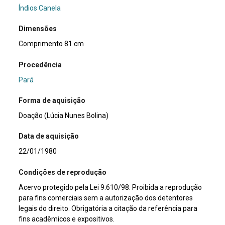
Índios Canela
Dimensões
Comprimento 81 cm
Procedência
Pará
Forma de aquisição
Doação (Lúcia Nunes Bolina)
Data de aquisição
22/01/1980
Condições de reprodução
Acervo protegido pela Lei 9.610/98. Proibida a reprodução
para fins comerciais sem a autorização dos detentores
legais do direito. Obrigatória a citação da referência para
fins acadêmicos e expositivos.