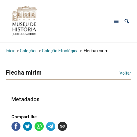
Início
>
Coleções
>
Coleção Etnológica
>
Flecha mirim
Flecha mirim
Voltar
Metadados
Compartilhe