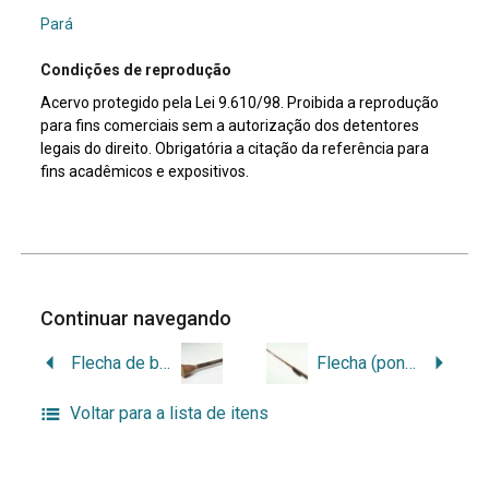
Pará
Condições de reprodução
Acervo protegido pela Lei 9.610/98. Proibida a reprodução
para fins comerciais sem a autorização dos detentores
legais do direito. Obrigatória a citação da referência para
fins acadêmicos e expositivos.
Continuar navegando
Flecha de batoque
Flecha (ponta de batoque)
Voltar para a lista de itens