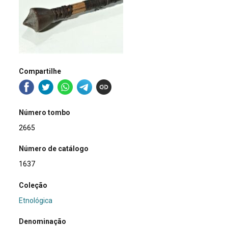
Compartilhe
Número tombo
2665
Número de catálogo
1637
Coleção
Etnológica
Denominação