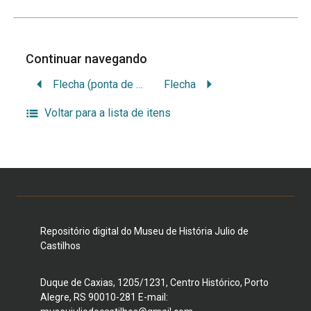
Continuar navegando
Flecha (ponta de madeira)
Flecha
Voltar para a lista de itens
Repositório digital do Museu de História Julio de
Castilhos
Duque de Caxias, 1205/1231, Centro Histórico, Porto
Alegre, RS 90010-281 E-mail: