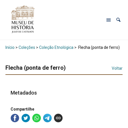
Início
>
Coleções
>
Coleção Etnológica
>
Flecha (ponta de ferro)
Flecha (ponta de ferro)
Voltar
Metadados
Compartilhe