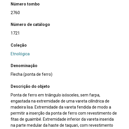
Número tombo
2760
Número de catálogo
1721
Coleção
Etnológica
Denominação
Flecha (ponta de ferro)
Descrição do objeto
Ponta de ferro em triângulo isósceles, sem farpa,
engastada na extremidade de uma vareta cilíndrica de
madeira lisa. Extremidade da vareta fendida de modo a
permitir a inserção da ponta de ferro com revestimento de
fitas de guaimbé. Extremidade inferior da vareta inserida
na parte medular da haste de taquari, com revestimento