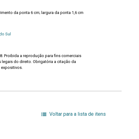
mento da ponta 6 cm; largura da ponta 1,6 cm
do Sul
8. Proibida a reprodução para fins comerciais
legais do direito. Obrigatória a citação da
 expositivos.
Voltar para a lista de itens