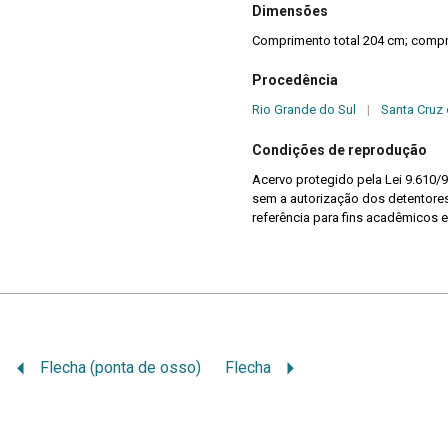
Dimensões
Comprimento total 204 cm; compri
Procedência
Rio Grande do Sul
|
Santa Cruz 
Condições de reprodução
Acervo protegido pela Lei 9.610/9
sem a autorização dos detentores 
referência para fins acadêmicos e
Flecha (ponta de osso)
Flecha